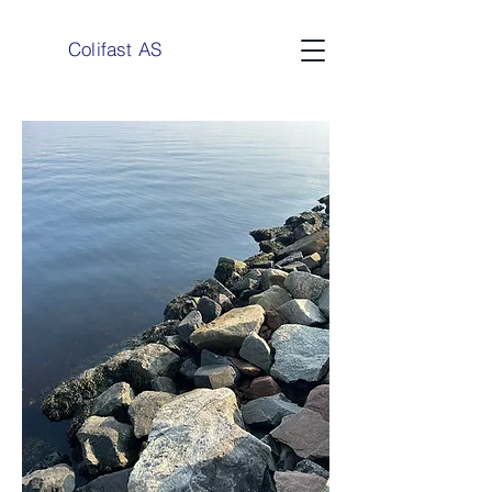
Colifast AS