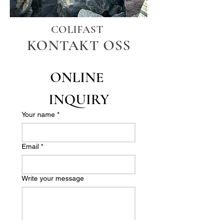
COLIFAST
KONTAKT OSS
ONLINE 
INQUIRY
Your name
*
Email
*
Write your message