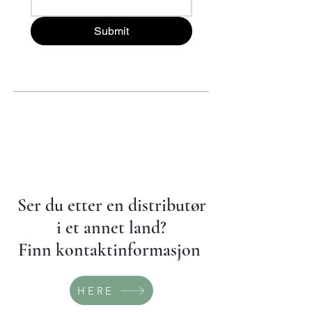
Submit
Ser du etter en distributør
i et annet land?
Finn kontaktinformasjon
HERE